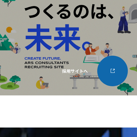
採用サイトへ