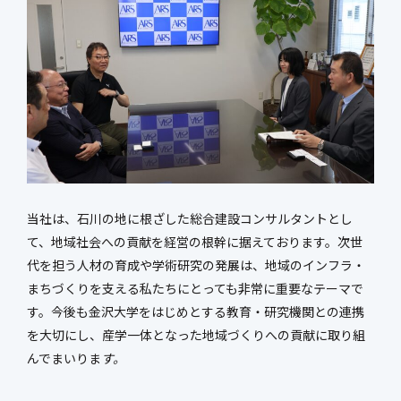
当社は、石川の地に根ざした総合建設コンサルタントとし
て、地域社会への貢献を経営の根幹に据えております。次世
代を担う人材の育成や学術研究の発展は、地域のインフラ・
まちづくりを支える私たちにとっても非常に重要なテーマで
す。今後も金沢大学をはじめとする教育・研究機関との連携
を大切にし、産学一体となった地域づくりへの貢献に取り組
んでまいりま
す。