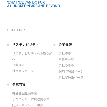
WHAT WE CAN DO FOR
A HUNDRED YEARS AND BEYOND.
CONTENTS
サステナビリティ
企業情報
サステナビリティへの取り組
会社概要
み
営業所一覧
企業理念
会社の歩み
社長メッセージ
50周年特設ページ
新社屋特設ページ
事業内容
社会基盤整備事業
まちづくり・官民連携事業
防災マネジメント事業