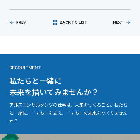
PREV
BACK TO LIST
NEXT
RECRUITMENT
私たちと一緒に
未来を描いてみませんか？
アルスコンサルタンツの仕事は、未来をつくること。私たち
と一緒に、「まち」を支え、「まち」の未来をつくりません
か？