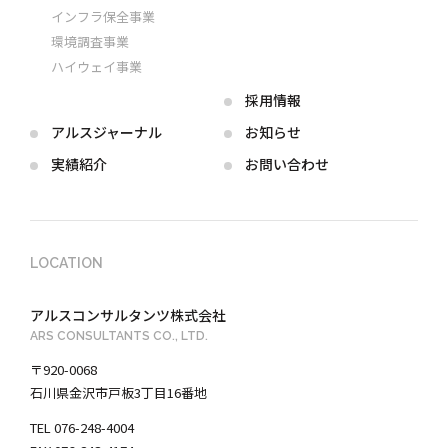
インフラ保全事業
環境調査事業
ハイウェイ事業
採用情報
アルス
ジャーナル
お知らせ
実績紹介
お問い合わせ
LOCATION
アルスコンサルタンツ株式会社
ARS CONSULTANTS CO., LTD.
〒920-0068
石川県金沢市戸板3丁目16番地
TEL 076-248-4004