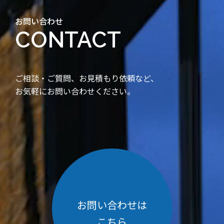
お問い合わせ
CONTACT
ご相談・ご質問、お見積もり依頼など、
お気軽にお問い合わせください。
お問い合わせは
こちら