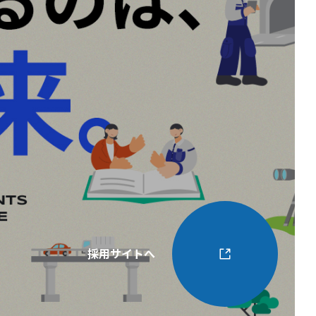
採用サイトへ