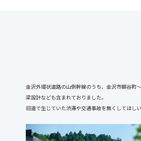
金沢外環状道路の山側幹線のうち、金沢市額谷町～
梁設計なども含まれておりました。
旧道で生じていた渋滞や交通事故を無くしてほし