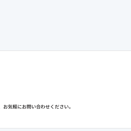
、
お気軽にお問い合わせください。