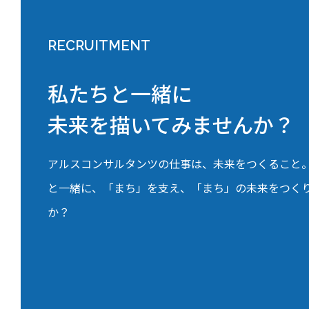
RECRUITMENT
私たちと一緒に
未来を描いてみませんか？
アルスコンサルタンツの仕事は、未来をつくること
と一緒に、「まち」を支え、「まち」の未来をつく
か？