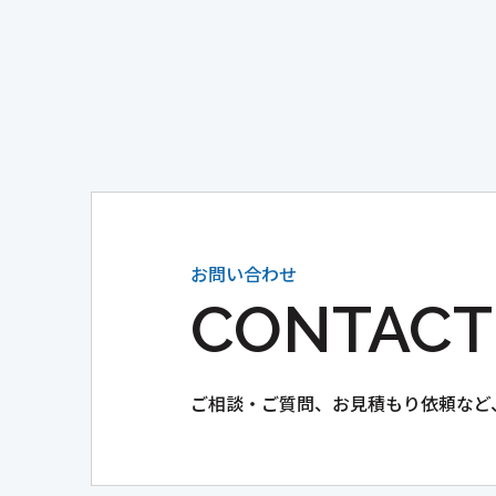
お問い合わせ
CONTACT
ご相談・ご質問、
お見積もり依頼など