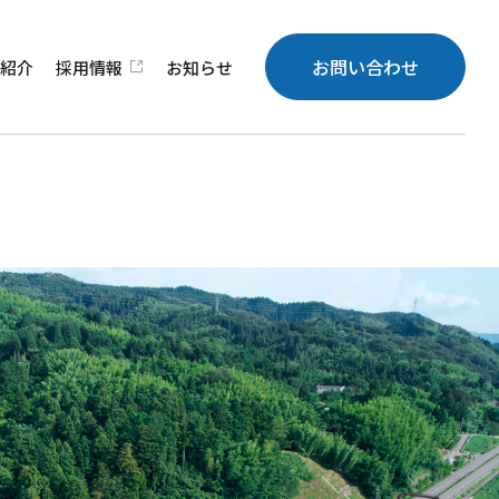
お問い合わせ
績
紹介
採用
情報
お知らせ