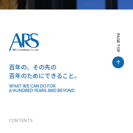
PAGE TOP
百年の、その先の
百年のためにできること。
WHAT WE CAN DO FOR
A HUNDRED YEARS AND BEYOND.
CONTENTS