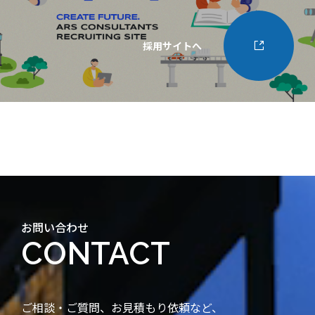
採用サイトへ
お問い合わせ
CONTACT
ご相談・ご質問、お見積もり依頼など、