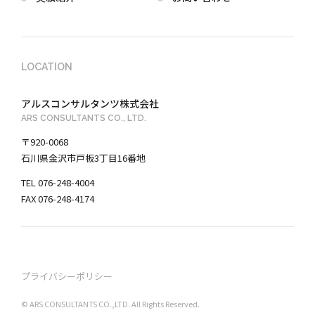
LOCATION
アルスコンサルタンツ株式会社
ARS CONSULTANTS CO., LTD.
〒920-0068
石川県金沢市戸板3丁目16番地
TEL 076-248-4004
FAX 076-248-4174
プライバシーポリシー
©︎ ARS CONSULTANTS CO.,LTD. All Rights Reserved.