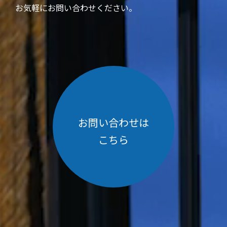
お気軽にお問い合わせください。
お問い合わせは
こちら