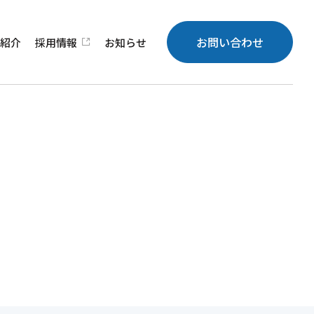
お問い合わせ
績
紹介
採用
情報
お知らせ