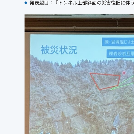
発表題目：『トンネル上部斜面の災害復旧に伴