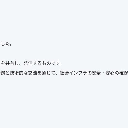
ました。
スを共有し、発信するものです。
研鑽と技術的な交流を通じて、社会インフラの安全・安心の確保