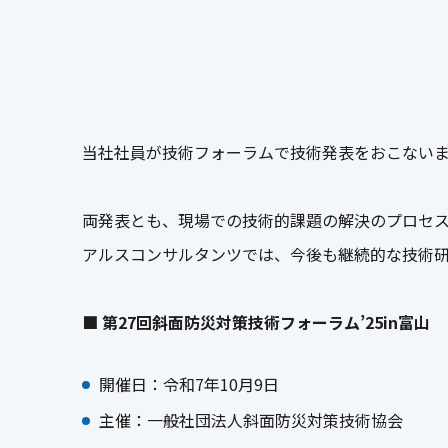
当社社員が技術フォーラムで技術発表をおこない
両発表とも、現場での技術的課題の解決のプロセ
アルスコンサルタンツでは、今後も継続的な技術
■ 第27回斜面防災対策技術フォーラム’25in富山
開催日：令和7年10月9日
主催：一般社団法人斜面防災対策技術協会