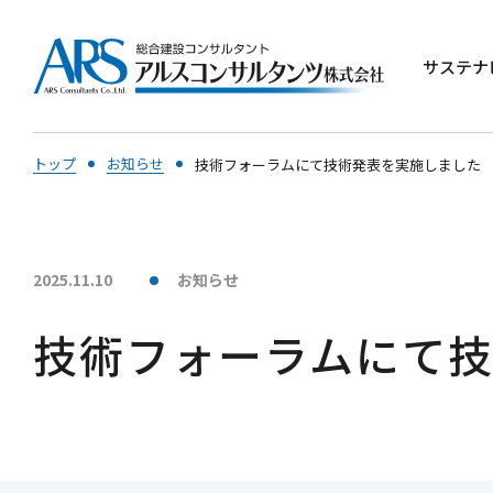
サステナ
トップ
お知らせ
技術フォーラムにて技術発表を実施しました
2025.11.10
お知らせ
技術フォーラムにて