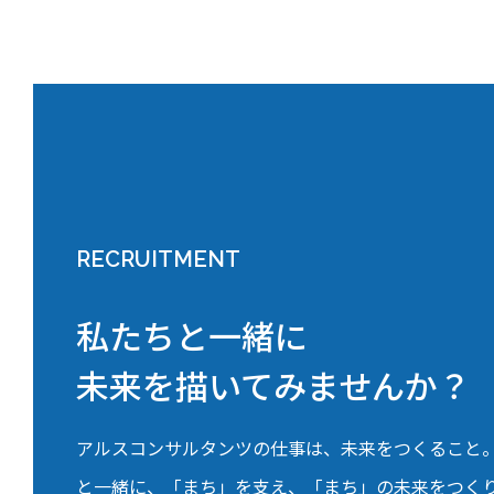
RECRUITMENT
私たちと一緒に
未来を描いてみませんか？
アルスコンサルタンツの仕事は、未来をつくること
と一緒に、「まち」を支え、「まち」の未来をつく