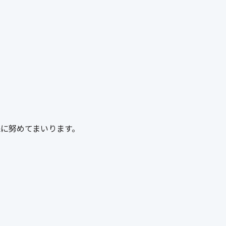
に努めてまいります。