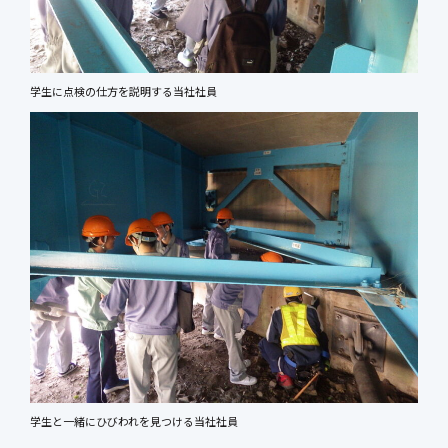
学生に点検の仕方を説明する当社社員
学生と一緒にひびわれを見つける当社社員