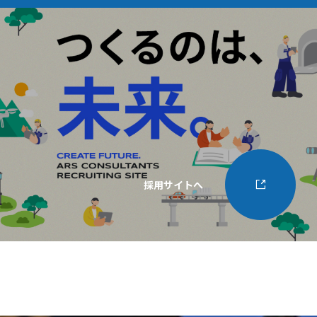
採用サイトへ