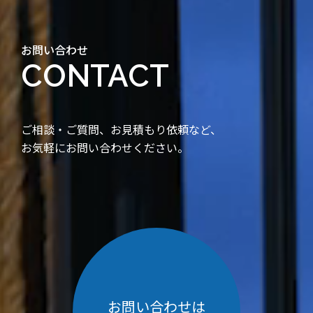
お問い合わせ
CONTACT
ご相談・ご質問、お見積もり依頼など、
お気軽にお問い合わせください。
お問い合わせは