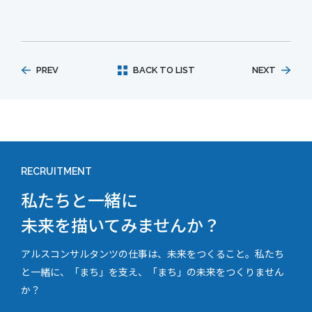
PREV
BACK TO LIST
NEXT
RECRUITMENT
私たちと一緒に
未来を描いてみませんか？
アルスコンサルタンツの仕事は、未来をつくること。私たち
と一緒に、「まち」を支え、「まち」の未来をつくりません
か？