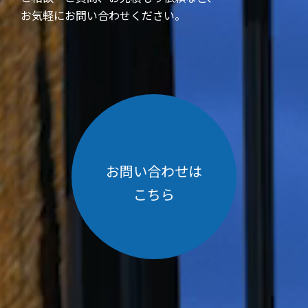
お気軽にお問い合わせください。
お問い合わせは
こちら