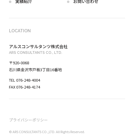
実績紹介
お問い合わせ
LOCATION
アルスコンサルタンツ株式会社
ARS CONSULTANTS CO., LTD.
〒920-0068
石川県金沢市戸板3丁目16番地
TEL 076-248-4004
FAX 076-248-4174
プライバシーポリシー
©︎ ARS CONSULTANTS CO.,LTD. All Rights Reserved.