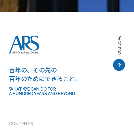
PAGE TOP
百年の、その先の
百年のためにできること。
WHAT WE CAN DO FOR
A HUNDRED YEARS AND BEYOND.
CONTENTS