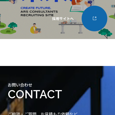
採用サイトへ
お問い合わせ
CONTACT
ご相談・ご質問、お見積もり依頼など、