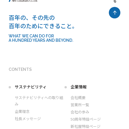
百年の、その先の
百年のためにできること。
WHAT WE CAN DO FOR
A HUNDRED YEARS AND BEYOND.
CONTENTS
サステナビリティ
企業情報
サステナビリティへの取り組
会社概要
み
営業所一覧
企業理念
会社の歩み
社長メッセージ
50周年特設ページ
新社屋特設ページ