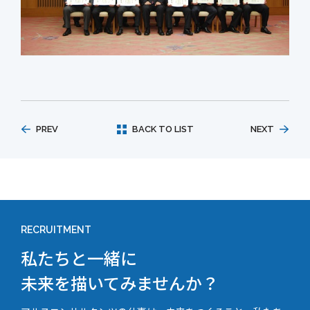
PREV
BACK TO LIST
NEXT
RECRUITMENT
私たちと一緒に
未来を描いてみませんか？