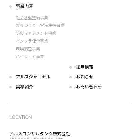
事業内容
社会基盤整備事業
まちづくり・官民連携事業
防災マネジメント事業
インフラ保全事業
環境調査事業
ハイウェイ事業
採用情報
アルス
ジャーナル
お知らせ
実績紹介
お問い合わせ
LOCATION
アルスコンサルタンツ株式会社