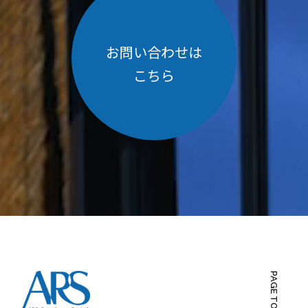
お問い合わせは
こちら
PAGE TOP