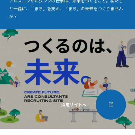
アルスコンサルタンツの仕事は、未来をつくること。私たち
と一緒に、「まち」を支え、「まち」の未来をつくりません
か？
採用サイトへ