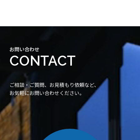
お問い合わせ
CONTACT
ご相談・ご質問、お見積もり依頼など、
お気軽にお問い合わせください。